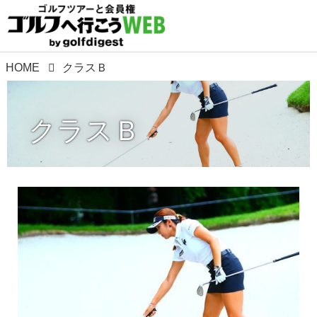
HOME
クラスＢ
クラスＢ