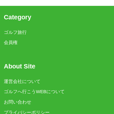
Category
ゴルフ旅行
会員権
About Site
運営会社について
ゴルフへ行こうWEBについて
お問い合わせ
プライバシーポリシー