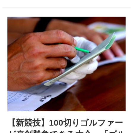
【新競技】100切りゴルファー