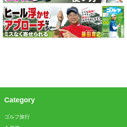
Category
ゴルフ旅行