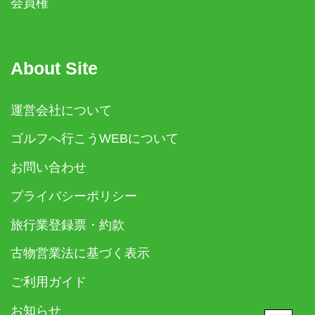
会員権
About Site
運営会社について
ゴルフへ行こうWEBについて
お問い合わせ
プライバシーポリシー
旅行業登録票・約款
古物営業法に基づく表示
ご利用ガイド
お知らせ