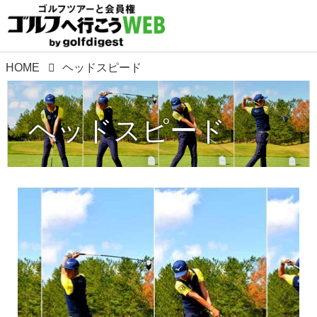
HOME
ヘッドスピード
ヘッドスピード