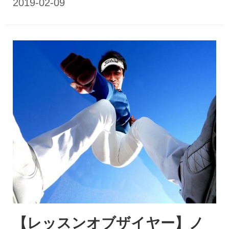
【レッスンオブザイヤー】ノ