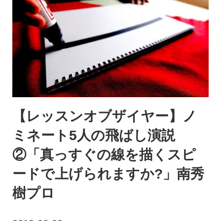
【レッスンオブザイヤー】ノ
ミネート5人の飛ばし演説
②「真っすぐの線を描くスピ
ードで上げられますか?」南秀
樹プロ