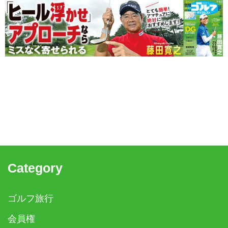
Category
ゴルフ旅行
会員権