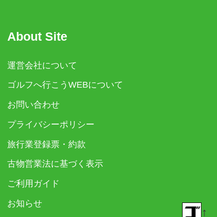
About Site
運営会社について
ゴルフへ行こうWEBについて
お問い合わせ
プライバシーポリシー
旅行業登録票・約款
古物営業法に基づく表示
ご利用ガイド
お知らせ
↑