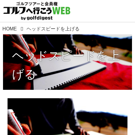
HOME
ヘッドスピードを上げる
ヘッドスピードを上
げる