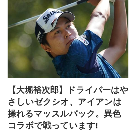
【大堀裕次郎】ドライバーはや
さしいゼクシオ、アイアンは
操れるマッスルバック。異色
コラボで戦っています!