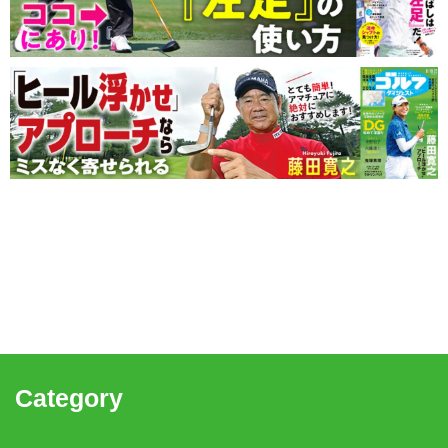
Category