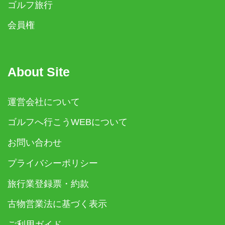
ゴルフ旅行
会員権
About Site
運営会社について
ゴルフへ行こうWEBについて
お問い合わせ
プライバシーポリシー
旅行業登録票・約款
古物営業法に基づく表示
ご利用ガイド