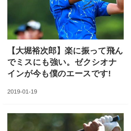
【大堀裕次郎】楽に振って飛ん
でミスにも強い。ゼクシオナ
インが今も僕のエースです!