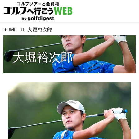
HOME
大堀裕次郎
大堀裕次郎