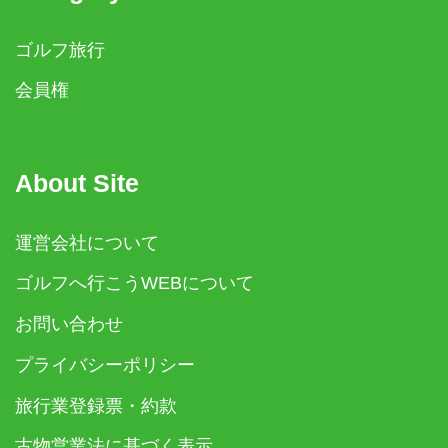
ゴルフ旅行
会員権
About Site
運営会社について
ゴルフへ行こうWEBについて
お問い合わせ
プライバシーポリシー
旅行業登録票・約款
古物営業法に基づく表示