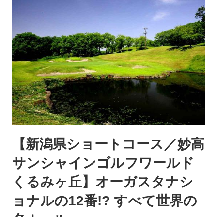
【新潟県ショートコース／妙高
サンシャインゴルフワールド
くるみヶ丘】オーガスタナシ
ョナルの12番!? すべて世界の