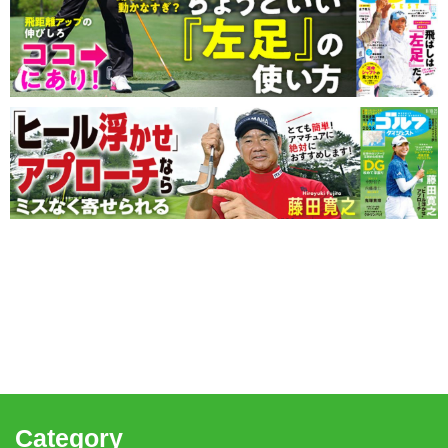
Category