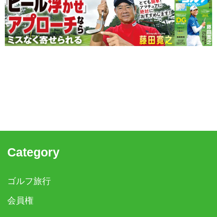
Category
ゴルフ旅行
会員権