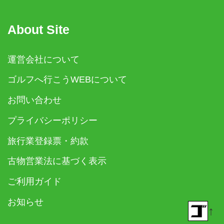
About Site
運営会社について
ゴルフへ行こうWEBについて
お問い合わせ
プライバシーポリシー
旅行業登録票・約款
古物営業法に基づく表示
ご利用ガイド
お知らせ
↑