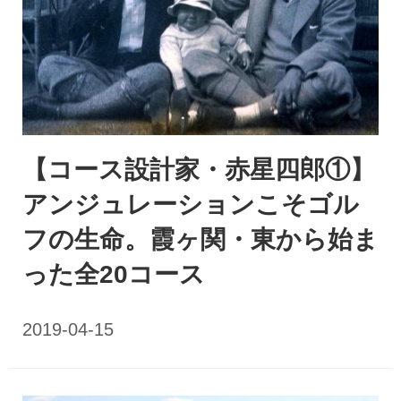
【コース設計家・赤星四郎①】
アンジュレーションこそゴル
フの生命。霞ヶ関・東から始ま
った全20コース