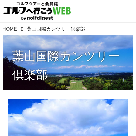
HOME
葉山国際カンツリー倶楽部
葉山国際カンツリー
倶楽部