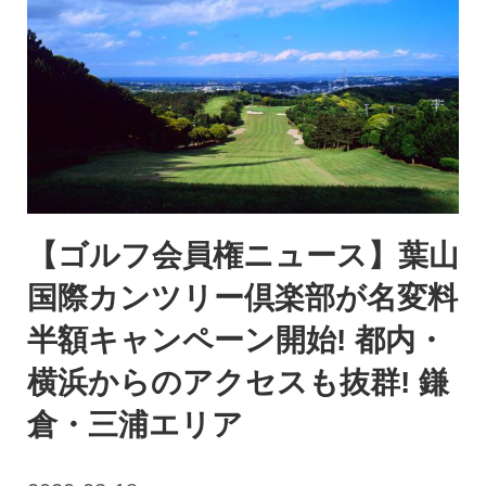
【ゴルフ会員権ニュース】葉山
国際カンツリー倶楽部が名変料
半額キャンペーン開始! 都内・
横浜からのアクセスも抜群! 鎌
倉・三浦エリア