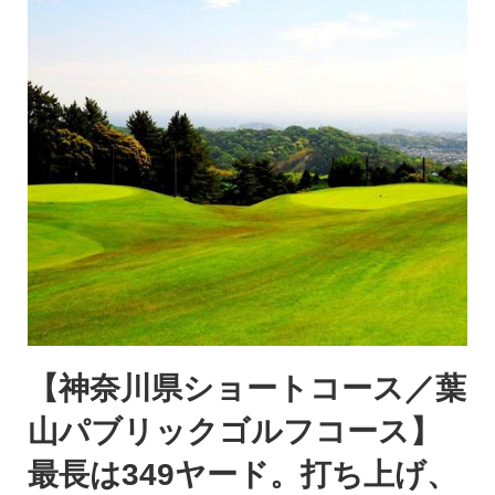
【神奈川県ショートコース／葉
山パブリックゴルフコース】
最長は349ヤード。打ち上げ、