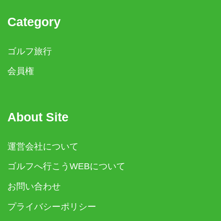
Category
ゴルフ旅行
会員権
About Site
運営会社について
ゴルフへ行こうWEBについて
お問い合わせ
プライバシーポリシー