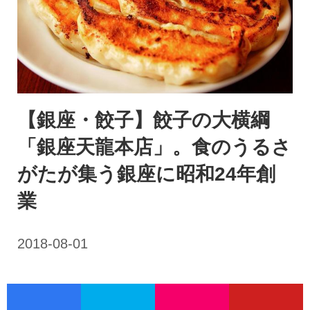
【銀座・餃子】餃子の大横綱
「銀座天龍本店」。食のうるさ
がたが集う銀座に昭和24年創
業