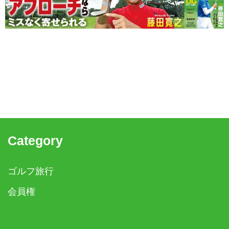
Category
ゴルフ旅行
会員権