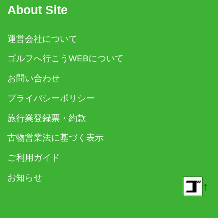
About Site
運営会社について
ゴルフへ行こうWEBについて
お問い合わせ
プライバシーポリシー
旅行業登録票・約款
古物営業法に基づく表示
ご利用ガイド
お知らせ
↑