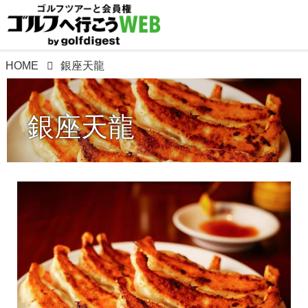
HOME
銀座天龍
銀座天龍