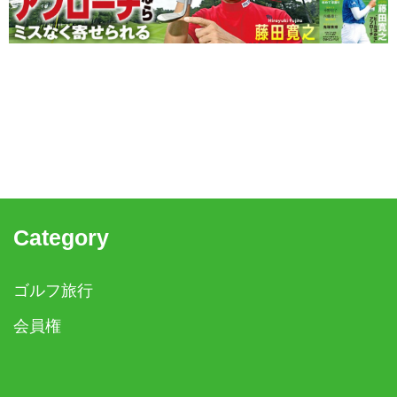
Category
ゴルフ旅行
会員権