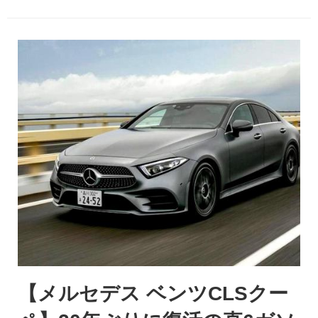
【メルセデス ベンツCLSクー