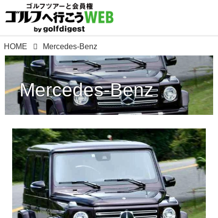
HOME
Mercedes-Benz
Mercedes-Benz