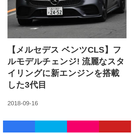
【メルセデス ベンツCLS】フ
ルモデルチェンジ! 流麗なスタ
イリングに新エンジンを搭載
した3代目