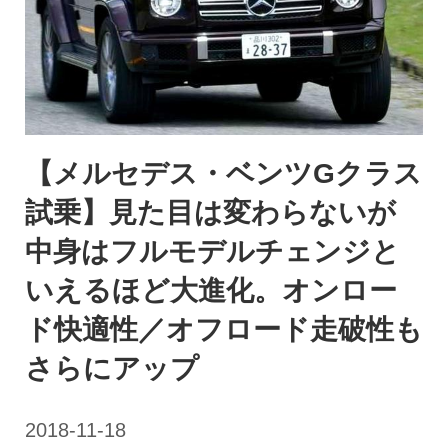
【メルセデス・ベンツGクラス
試乗】見た目は変わらないが
中身はフルモデルチェンジと
いえるほど大進化。オンロー
ド快適性／オフロード走破性も
さらにアップ