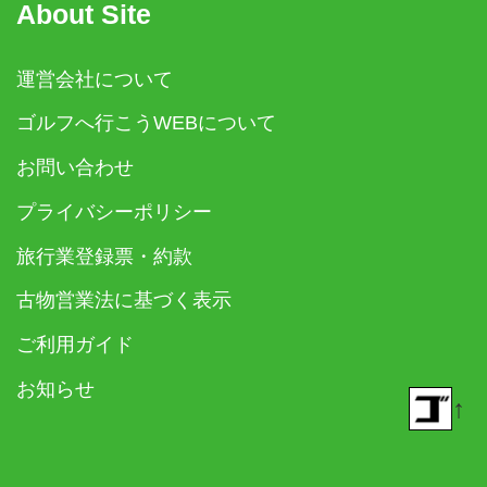
About Site
運営会社について
ゴルフへ行こうWEBについて
お問い合わせ
プライバシーポリシー
旅行業登録票・約款
古物営業法に基づく表示
ご利用ガイド
お知らせ
↑