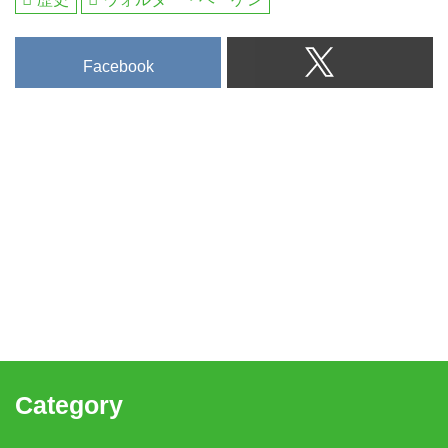
Facebook
Category