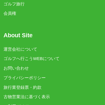
ゴルフ旅行
会員権
About Site
運営会社について
ゴルフへ行こうWEBについて
お問い合わせ
プライバシーポリシー
旅行業登録票・約款
古物営業法に基づく表示