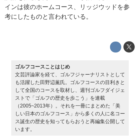
インは彼のホームコース、リッジウッドを参
考にしたものと言われている。
ゴルフコースことはじめ
文芸評論家を経て、ゴルフジャーナリストとして
も活躍した田野辺薫氏。ゴルフコースの目利きと
して全国のコースを取材し、週刊ゴルフダイジェ
ストで「ゴルフの歴史を歩こう」を連載
（2005~2013年）。それを一冊にまとめた「美
しい日本のゴルフコース」から多くの人に名コー
ス誕生の歴史を知ってもらおうと再編集公開して
います。