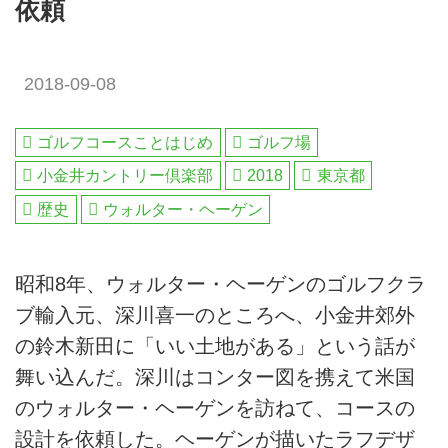
依頼
2018-09-08
ゴルフコースことはじめ
ゴルフ場
小金井カントリー倶楽部
2018
東京都
歴史
ウォルター・ヘーゲン
昭和8年、ウォルター・ヘーゲンのゴルフクラ
ブ輸入元、深川喜一のところへ、小金井郊外
の鈴木新田に「いい土地がある」という話が
舞い込んだ。深川はコンター図を携えて米国
のウォルター・ヘーゲンを訪ねて、コースの
設計を依頼した。ヘーゲンが描いたラフデザ