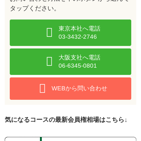
タップ
ください。
東京本社へ電話
03-3432-2746
大阪支社へ電話
06-6345-0801
WEBから問い合わせ
気になるコースの最新会員権相場はこちら↓