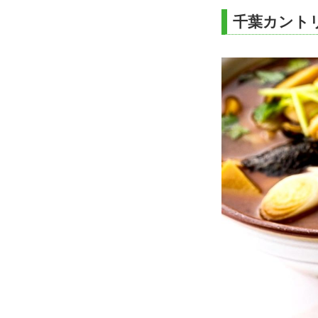
千葉カント