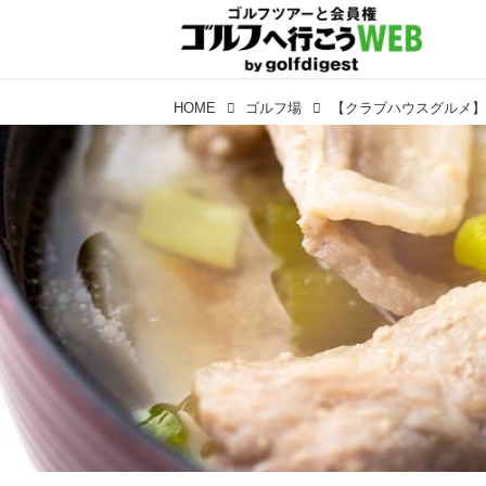
HOME
ゴルフ場