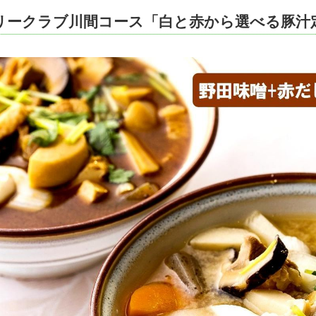
リークラブ川間コース「白と赤から選べる豚汁