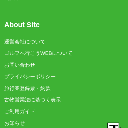
About Site
運営会社について
ゴルフへ行こうWEBについて
お問い合わせ
プライバシーポリシー
旅行業登録票・約款
古物営業法に基づく表示
ご利用ガイド
お知らせ