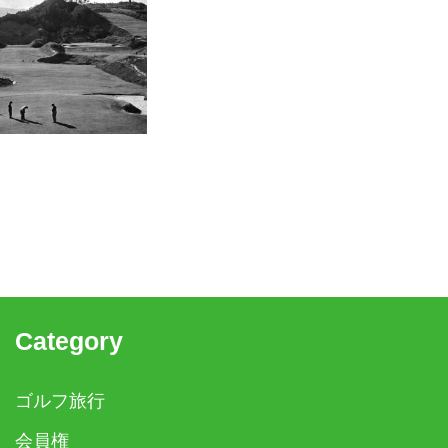
Category
ゴルフ旅行
会員権