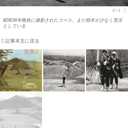
昭和36年晩秋に撮影されたコース。まだ樹木が少なく荒涼
としている
記事本文に戻る