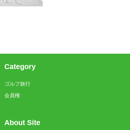
Category
ゴルフ旅行
会員権
About Site