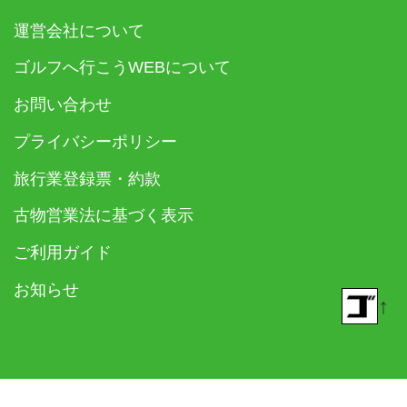
運営会社について
ゴルフへ行こうWEBについて
お問い合わせ
プライバシーポリシー
旅行業登録票・約款
古物営業法に基づく表示
ご利用ガイド
お知らせ
↑
© 2018- ゴルフダイジェスト社 All rights reserved.