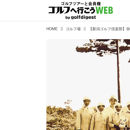
HOME
ゴルフ場