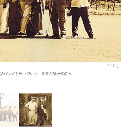
はバッグを担いでいた。背景の頂が弥彦山