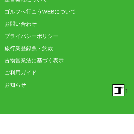
ゴルフへ行こうWEBについて
お問い合わせ
プライバシーポリシー
旅行業登録票・約款
古物営業法に基づく表示
ご利用ガイド
お知らせ
↑
© 2018- ゴルフダイジェスト社 All rights reserved.
Built on
the dino platform
.