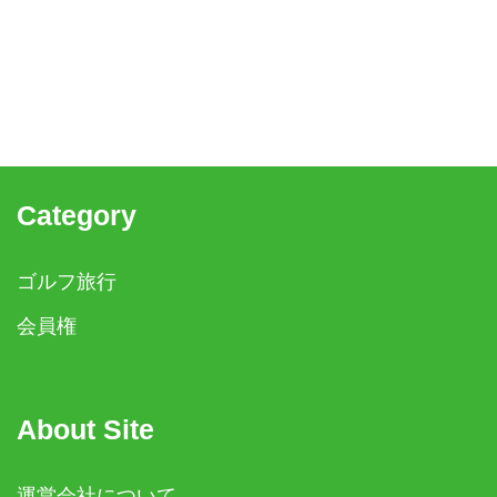
Category
ゴルフ旅行
会員権
About Site
運営会社について