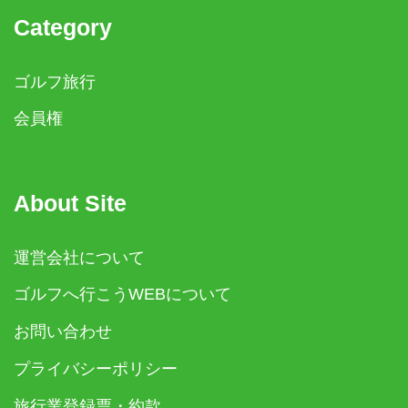
Category
ゴルフ旅行
会員権
About Site
運営会社について
ゴルフへ行こうWEBについて
お問い合わせ
プライバシーポリシー
旅行業登録票・約款