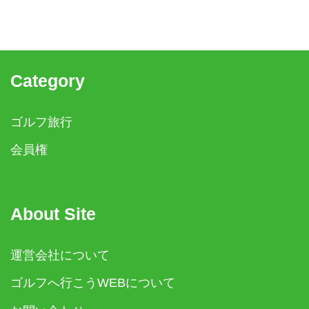
Category
ゴルフ旅行
会員権
About Site
運営会社について
ゴルフへ行こうWEBについて