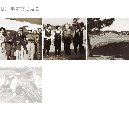
記事本文に戻る