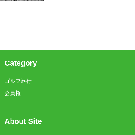
Category
ゴルフ旅行
会員権
About Site