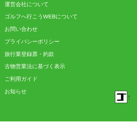
運営会社について
ゴルフへ行こうWEBについて
お問い合わせ
プライバシーポリシー
旅行業登録票・約款
古物営業法に基づく表示
ご利用ガイド
お知らせ
↑
© 2018- ゴルフダイジェスト社 All rights reserved.