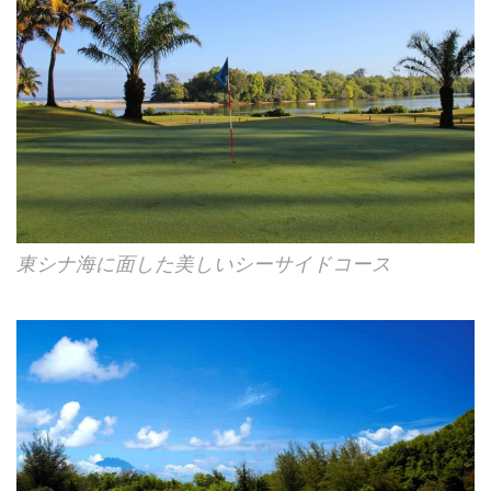
東シナ海に面した美しいシーサイドコース