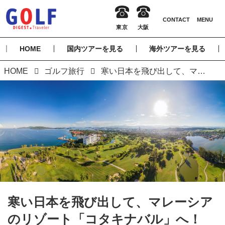
HOME
国内ツアーを見る
海外ツアーを見る
HOME
ゴルフ旅行
寒い日本を飛び出して、マレーシアのリゾート「コタキナバル」へ！
寒い日本を飛び出して、マレーシア
のリゾート「コタキナバル」へ！