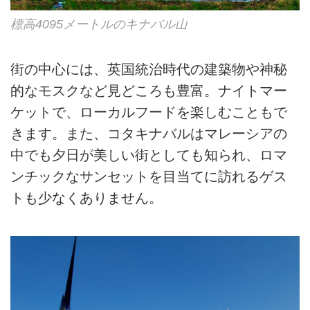
標高4095メートルのキナバル山
街の中心には、英国統治時代の建築物や神秘
的なモスクなど見どころも豊富。ナイトマー
ケットで、ローカルフードを楽しむこともで
きます。また、コタキナバルはマレーシアの
中でも夕日が美しい街としても知られ、ロマ
ンチックなサンセットを目当てに訪れるゲス
トも少なくありません。