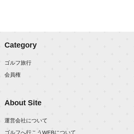
Category
ゴルフ旅行
会員権
About Site
運営会社について
ゴルフへ行こうWEBについて