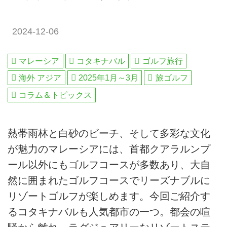
2024-12-06
マレーシア
コタキナバル
ゴルフ旅行
海外 アジア
2025年1月～3月
旅ゴルフ
コラム＆トピックス
熱帯雨林と白砂のビーチ、そして多彩な文化
が魅力のマレーシアには、首都クアラルンプ
ール以外にもゴルフコースが多数あり、大自
然に囲まれたゴルフコースでリーズナブルに
リゾートゴルフが楽しめます。今回ご紹介す
るコタキナバルも人気都市の一つ。都会の喧