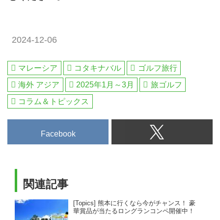
2024-12-06
マレーシア
コタキナバル
ゴルフ旅行
海外 アジア
2025年1月～3月
旅ゴルフ
コラム＆トピックス
Facebook
関連記事
[Topics] 熊本に行くなら今がチャンス！ 豪
華賞品が当たるロングランコンペ開催中！