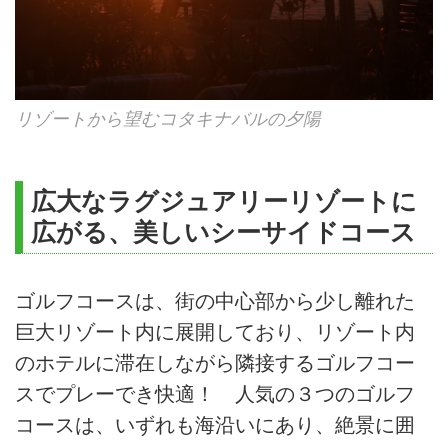
リゾートから望むコタキナバルの夕陽
広大なラグジュアリーリゾートに
広がる、美しいシーサイドコース
ゴルフコースは、街の中心部から少し離れた
巨大リゾート内に展開しており、リゾート内
のホテルに滞在しながら隣接するゴルフコー
スでプレーでき快適！ 人気の３つのゴルフ
コースは、いずれも海沿いにあり、絶景に囲