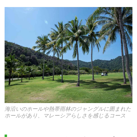
海沿いのホールや熱帯雨林のジャングルに囲まれた
ホールがあり、マレーシアらしさを感じるコース