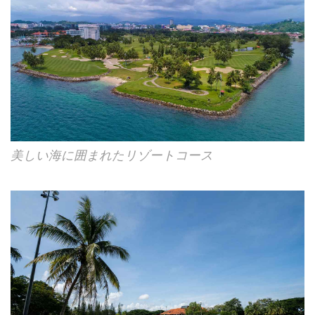
美しい海に囲まれたリゾートコース