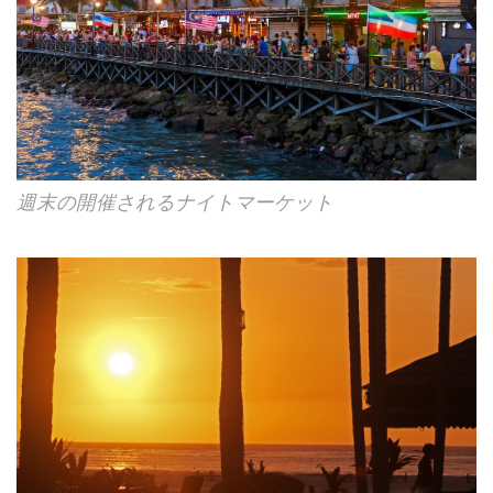
週末の開催されるナイトマーケット