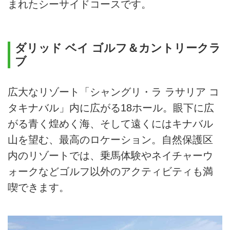
まれたシーサイドコースです。
ダリッド ベイ ゴルフ＆カントリークラ
ブ
広大なリゾート「シャングリ・ラ ラサリア コ
タキナバル」内に広がる18ホール。眼下に広
がる青く煌めく海、そして遠くにはキナバル
山を望む、最高のロケーション。自然保護区
内のリゾートでは、乗馬体験やネイチャーウ
ォークなどゴルフ以外のアクティビティも満
喫できます。