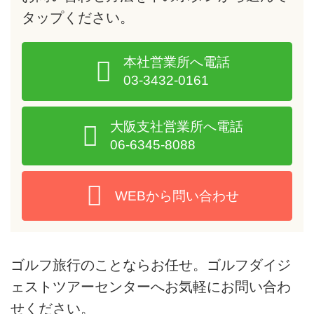
タップ
ください。
本社営業所へ電話
03-3432-0161
大阪支社営業所へ電話
06-6345-8088
WEBから問い合わせ
ゴルフ旅行のことならお任せ。ゴルフダイジ
ェストツアーセンターへお気軽にお問い合わ
せください。