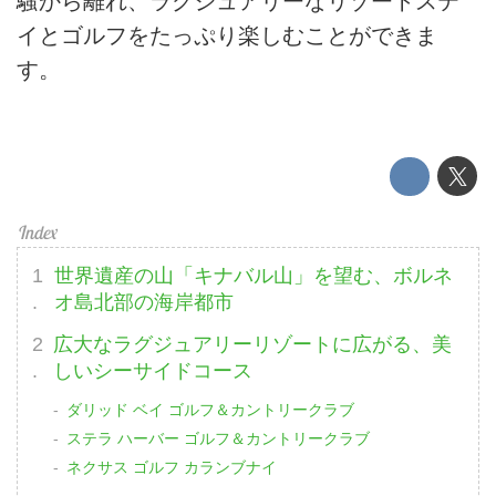
騒から離れ、ラグジュアリーなリゾートステ
イとゴルフをたっぷり楽しむことができま
す。
世界遺産の山「キナバル山」を望む、ボルネ
オ島北部の海岸都市
広大なラグジュアリーリゾートに広がる、美
しいシーサイドコース
ダリッド ベイ ゴルフ＆カントリークラブ
ステラ ハーバー ゴルフ＆カントリークラブ
ネクサス ゴルフ カランブナイ