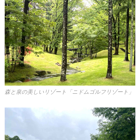
森と泉の美しいリゾート「ニドムゴルフリゾート」