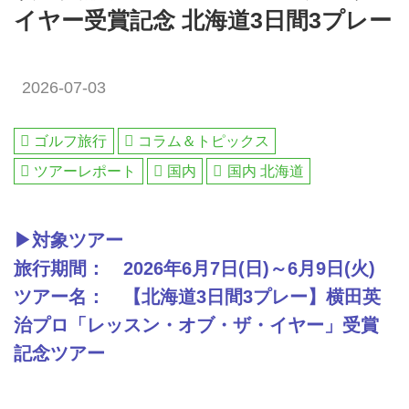
イヤー受賞記念 北海道3日間3プレー
2026-07-03
ゴルフ旅行
コラム＆トピックス
ツアーレポート
国内
国内 北海道
▶対象ツアー
旅行期間： 2026年6月7日(日)～6月9日(火)
ツアー名： 【北海道3日間3プレー】横田英
治プロ「レッスン・オブ・ザ・イヤー」受賞
記念ツアー