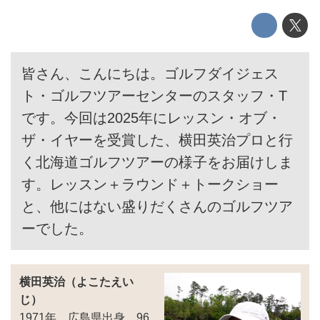
皆さん、こんにちは。ゴルフダイジェス
ト・ゴルフツアーセンターのスタッフ・T
です。今回は2025年にレッスン・オブ・
ザ・イヤーを受賞した、横田英治プロと行
く北海道ゴルフツアーの様子をお届けしま
す。レッスン＋ラウンド＋トークショー
と、他にはない盛りだくさんのゴルフツア
ーでした。
横田英治（よこたえい
じ）
1971年、広島県出身。96