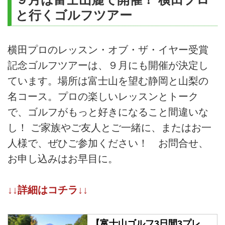
と行くゴルフツアー
横田プロのレッスン・オブ・ザ・イヤー受賞
記念ゴルフツアーは、９月にも開催が決定し
ています。場所は富士山を望む静岡と山梨の
名コース。プロの楽しいレッスンとトーク
で、ゴルフがもっと好きになること間違いな
し！ ご家族やご友人とご一緒に、またはお一
人様で、ぜひご参加ください！ お問合せ、
お申し込みはお早目に。
↓↓詳細はコチラ↓↓
【富士山ゴルフ3日間3プレ