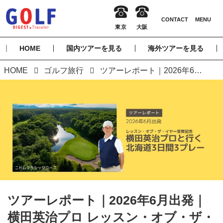
HOME
国内ツアーを見る
海外ツアーを見る
HOME
ゴルフ旅行
ツアーレポート｜2026年6月出発｜横田英治プロ レッスン・オブ・ザ・イヤー受賞記念 北海道3日間3プレー
ツアーレポート｜2026年6月出発｜
横田英治プロ レッスン・オブ・ザ・