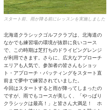
スタート前、雨が降る前にレッスンを実施しました
北海道クラシックゴルフクラブは、北海道の
なかでも練習場の環境が抜群に良いコース
で、この時期は芝打ちのドライビングレンジ
が利用できます。さらに、広大なアプローチ
エリアも人気で、参加者の皆さんもショッ
ト・アプローチ・パッティングをスタート直
前まで夢中で練習されていました。
今回はスタートすると雨が降ってしまったの
ですが、雨でもコースが美しく、「やっぱり
クラシックは最高！」と皆さん大満足！ ホ