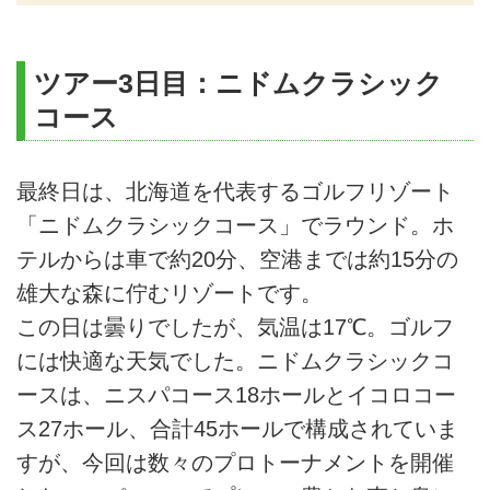
ツアー3日目：ニドムクラシック
コース
最終日は、北海道を代表するゴルフリゾート
「ニドムクラシックコース」でラウンド。ホ
テルからは車で約20分、空港までは約15分の
雄大な森に佇むリゾートです。
この日は曇りでしたが、気温は17℃。ゴルフ
には快適な天気でした。ニドムクラシックコ
ースは、ニスパコース18ホールとイコロコー
ス27ホール、合計45ホールで構成されていま
すが、今回は数々のプロトーナメントを開催