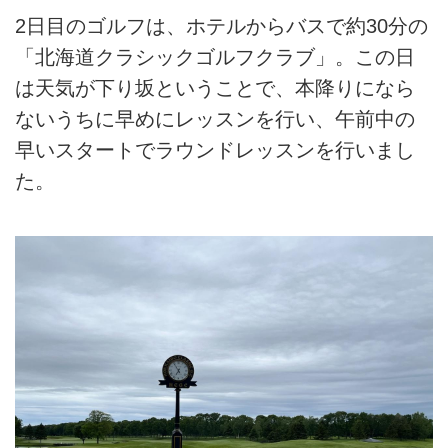
2日目のゴルフは、ホテルからバスで約30分の
「北海道クラシックゴルフクラブ」。この日
は天気が下り坂ということで、本降りになら
ないうちに早めにレッスンを行い、午前中の
早いスタートでラウンドレッスンを行いまし
た。