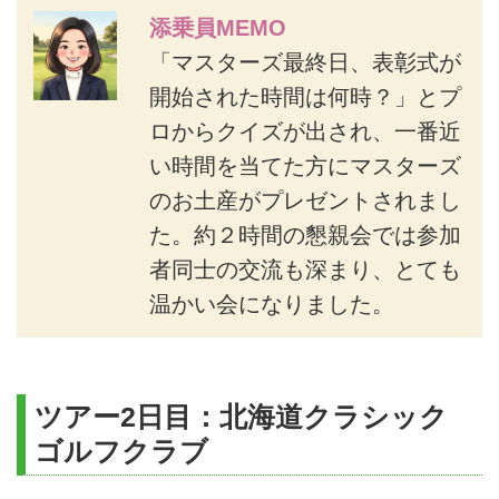
添乗員MEMO
「マスターズ最終日、表彰式が
開始された時間は何時？」とプ
ロからクイズが出され、一番近
い時間を当てた方にマスターズ
のお土産がプレゼントされまし
た。約２時間の懇親会では参加
者同士の交流も深まり、とても
温かい会になりました。
ツアー2日目：北海道クラシック
ゴルフクラブ