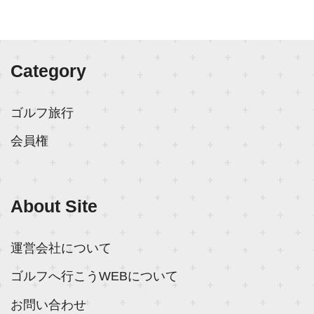
Category
ゴルフ旅行
会員権
About Site
運営会社について
ゴルフへ行こうWEBについて
お問い合わせ