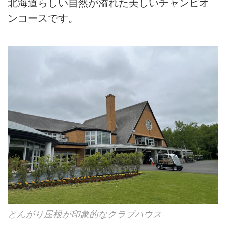
北海道らしい自然が溢れた美しいチャンピオ
ンコースです。
とんがり屋根が印象的なクラブハウス