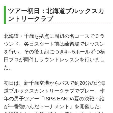
ツアー初日：北海道ブルックスカ
ントリークラブ
北海道・千歳を拠点に周辺の名コースで３ラ
ウンド、各日スタート前は練習場でレッスン
を行い、その後１組につき4～5ホールずつ横
田プロが同伴しラウンドレッスンを行いまし
た。
初日は、新千歳空港からバスで約20分の北海
道ブルックスカントリークラブでプレー。昨
年の男子ツアー「ISPS HANDA夏の決戦・誰
が一番強いんだトーナメント」を開催した、