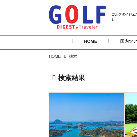
HOME
国内ツ
HOME
熊本
検索結果