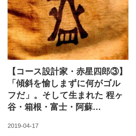
【コース設計家・赤星四郎③】
「傾斜を愉しまずに何がゴル
フだ」。そして生まれた 程ヶ
谷・箱根・富士・阿蘇…