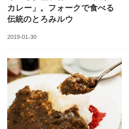
カレー」。フォークで食べる
伝統のとろみルウ