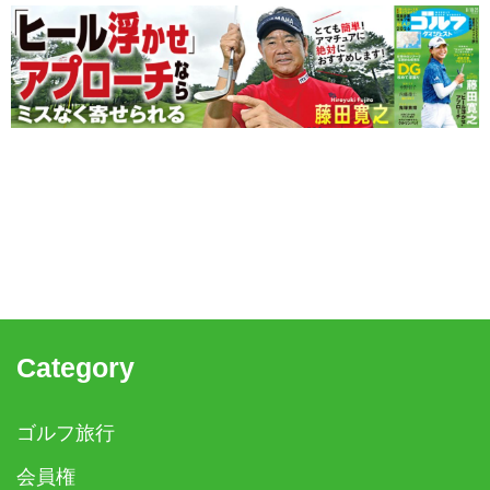
Category
ゴルフ旅行
会員権