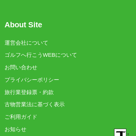
About Site
運営会社について
ゴルフへ行こうWEBについて
お問い合わせ
プライバシーポリシー
旅行業登録票・約款
古物営業法に基づく表示
ご利用ガイド
お知らせ
↑