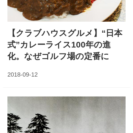
【クラブハウスグルメ】“日本
式”カレーライス100年の進
化。なぜゴルフ場の定番に