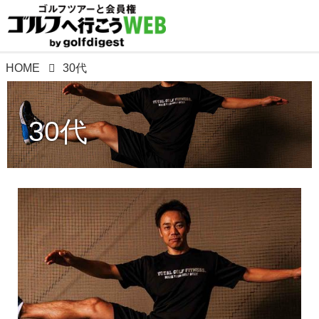
HOME
30代
30代