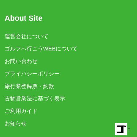
About Site
運営会社について
ゴルフへ行こうWEBについて
お問い合わせ
プライバシーポリシー
旅行業登録票・約款
古物営業法に基づく表示
ご利用ガイド
お知らせ
↑