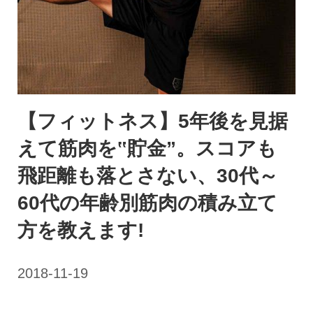
【フィットネス】5年後を見据
えて筋肉を‟貯金”。スコアも
飛距離も落とさない、30代～
60代の年齢別筋肉の積み立て
方を教えます!