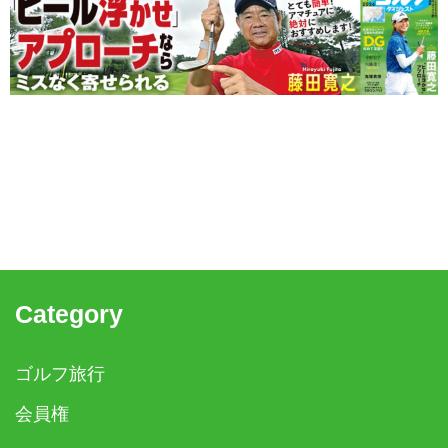
Category
ゴルフ旅行
会員権