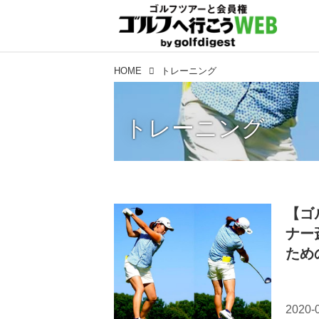
HOME
トレーニング
トレーニング
【ゴ
ナー
ため