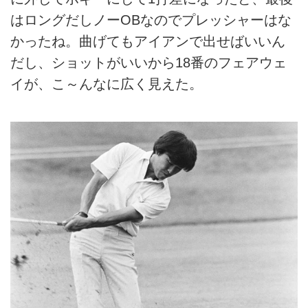
はロングだしノーOBなのでプレッシャーはな
かったね。曲げてもアイアンで出せばいいん
だし、ショットがいいから18番のフェアウェ
イが、こ～んなに広く見えた。