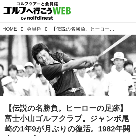
HOME
会員権
【伝説の名勝負。ヒーローの足跡】富士小山ゴルフクラブ。ジャンボ尾崎の1年9が月ぶりの復活。1982年関東オープン
【伝説の名勝負。ヒーローの足跡】
富士小山ゴルフクラブ。ジャンボ尾
崎の1年9が月ぶりの復活。1982年関