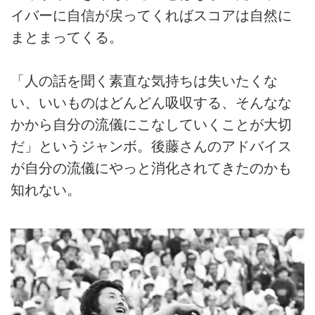
イバーに自信が戻ってくればスコアは自然に
まとまってくる。
「人の話を聞く素直な気持ちは失いたくな
い、いいものはどんどん吸収する、そんなな
かから自分の流儀にこなしていくことが大切
だ」というジャンボ。後藤さんのアドバイス
が自分の流儀にやっと消化されてきたのかも
知れない。