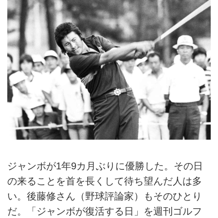
ジャンボが1年9カ月ぶりに優勝した。その日
の来ることを首を長くして待ち望んだ人は多
い。後藤修さん（野球評論家）もそのひとり
だ。「ジャンボが復活する日」を週刊ゴルフ