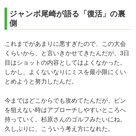
ジャンボ尾崎が語る「復活」の裏
側
これまでがあまりに悪すぎたので、この大会
くらいから、と言いきかせてきたんだが、3日
目はショットの内容としてはよくなかった。
しかし、よくないなりにミスを最小限にくい
とめようと努力したんだ。
今まではどこからでも攻めてたんだが、ピン
を狙えない時はアプローチしやすいところへ
持っていく。杉原さんのゴルフみたいにね。
久しぶりに、こういう考え方になれた。