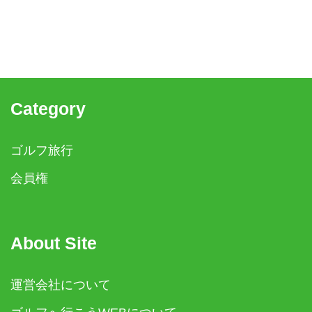
Category
ゴルフ旅行
会員権
About Site
運営会社について