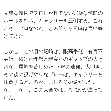
完璧な技術でプロしか打てない完璧な球筋の
ボールを打ち、ギャラリーを圧倒する。これ
こそ、プロなのだ、と以前から尾崎は言い続
けてきた。
しかし、この頃の尾崎は、眼高手低、有言不
実行。掲げた理想と現実とのギャップの大き
さが、尾崎を苦しめた。OBの連発、大叩き、
その後の投げやりなプレーは、ギャラリーを
圧倒するどころか、むしろその逆だった。
が、しかし、この大会では、なにかが違って
いた。