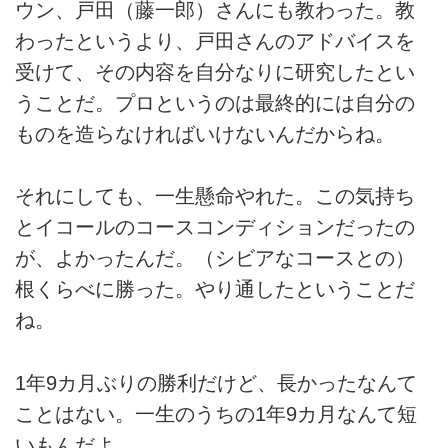
ウン、戸田（藤一郎）さんにも教わった。教
わったというより、戸田さんのアドバイスを
受けて、その内容を自分なりに研究したとい
うことだ。プロというのは最終的には自分の
ものを造らなければいけないんだからね。
それにしても、一生懸命やれた。この気持ち
とイコールのコースコンディションだったの
が、よかったんだ。（シビアなコースとの）
根くらべに勝った。やり通したということだ
ね。
1年9カ月ぶりの勝利だけど、長かったなんて
ことはない。一生のうちの1年9カ月なんて短
いもんだよ。