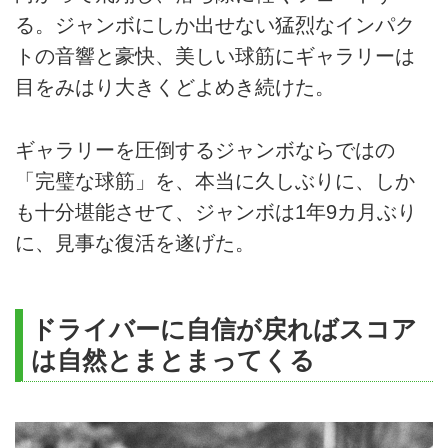
る。ジャンボにしか出せない猛烈なインパク
トの音響と豪快、美しい球筋にギャラリーは
目をみはり大きくどよめき続けた。
ギャラリーを圧倒するジャンボならではの
「完璧な球筋」を、本当に久しぶりに、しか
も十分堪能させて、ジャンボは1年9カ月ぶり
に、見事な復活を遂げた。
ドライバーに自信が戻ればスコア
は自然とまとまってくる