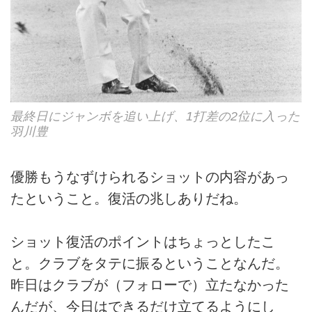
最終日にジャンボを追い上げ、1打差の2位に入った
羽川豊
優勝もうなずけられるショットの内容があっ
たということ。復活の兆しありだね。
ショット復活のポイントはちょっとしたこ
と。クラブをタテに振るということなんだ。
昨日はクラブが（フォローで）立たなかった
んだが、今日はできるだけ立てるようにし