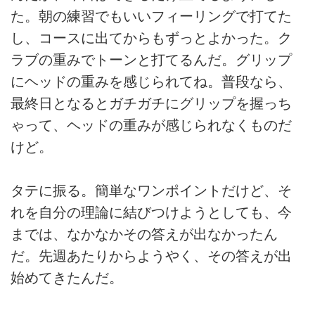
た。朝の練習でもいいフィーリングで打てた
し、コースに出てからもずっとよかった。ク
ラブの重みでトーンと打てるんだ。グリップ
にヘッドの重みを感じられてね。普段なら、
最終日となるとガチガチにグリップを握っち
ゃって、ヘッドの重みが感じられなくものだ
けど。
タテに振る。簡単なワンポイントだけど、そ
れを自分の理論に結びつけようとしても、今
までは、なかなかその答えが出なかったん
だ。先週あたりからようやく、その答えが出
始めてきたんだ。