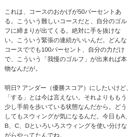
これは、コースのおかげが50パーセントあ
る。こういう難しいコースだと、自分のゴル
フに締まりが出てくる。絶対に手を抜けな
い。こういう緊張の連続がいいんだ。どんな
コースででも100パーセント、自分の力だけ
で、こういう「我慢のゴルフ」が出来れば本
物なんだが。
明日? アンダー（優勝スコア）にしたいけど、
「する」とは今は言えない。それよりももう
少し手前を歩いている状態なんだから。どう
してもスウィングが気になるんだ。今日もA、
B、C、Dといろいろスウィングを使い分けな
がらやってたんでね。