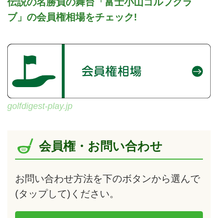
伝説の名勝負の舞台「富士小山ゴルフクラ
ブ」の会員権相場をチェック!
golfdigest-play.jp
会員権・お問い合わせ
お問い合わせ方法を下のボタンから選んで
(タップして)
ください。