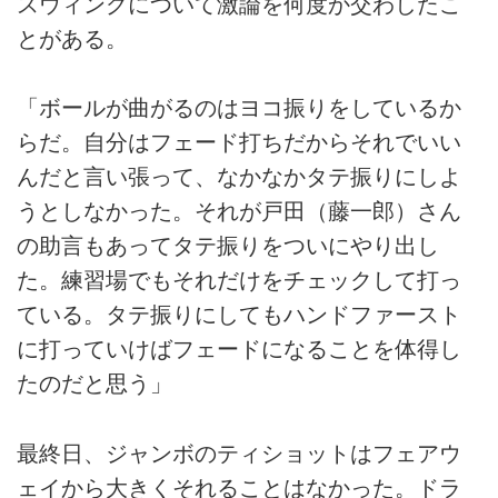
スウィングについて激論を何度か交わしたこ
とがある。
「ボールが曲がるのはヨコ振りをしているか
らだ。自分はフェード打ちだからそれでいい
んだと言い張って、なかなかタテ振りにしよ
うとしなかった。それが戸田（藤一郎）さん
の助言もあってタテ振りをついにやり出し
た。練習場でもそれだけをチェックして打っ
ている。タテ振りにしてもハンドファースト
に打っていけばフェードになることを体得し
たのだと思う」
最終日、ジャンボのティショットはフェアウ
ェイから大きくそれることはなかった。ドラ