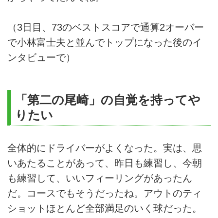
（3日目、73のベストスコアで通算2オーバー
で小林富士夫と並んでトップになった後のイ
ンタビューで）
「第二の尾崎」の自覚を持ってや
りたい
全体的にドライバーがよくなった。実は、思
いあたることがあって、昨日も練習し、今朝
も練習して、いいフィーリングがあったん
だ。コースでもそうだったね。アウトのティ
ショットほとんど全部満足のいく球だった。