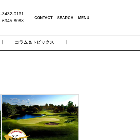
3432-0161
6345-8088
コラム＆トピックス