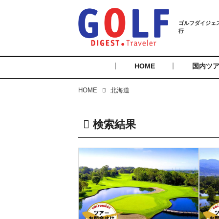
HOME
国内ツ
HOME
北海道
検索結果