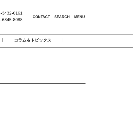
3432-0161
6345-8088
コラム＆トピックス