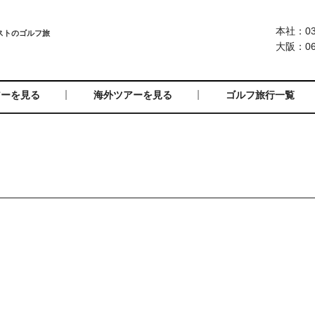
本社：03-
大阪：06-
アーを見る
海外ツアーを見る
ゴルフ旅行一覧