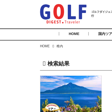
HOME
国内ツ
HOME
稚内
検索結果